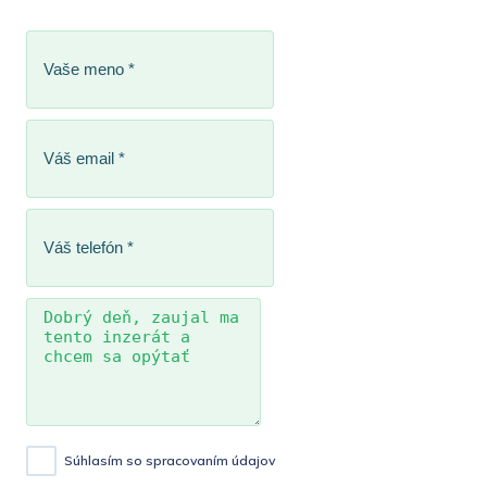
Súhlasím so spracovaním údajov