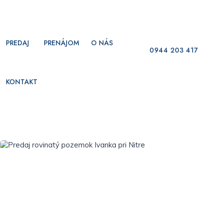
PREDAJ
PRENÁJOM
O NÁS
0944 203 417
KONTAKT